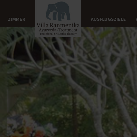
ZIMMER
AUSFLUGSZIELE