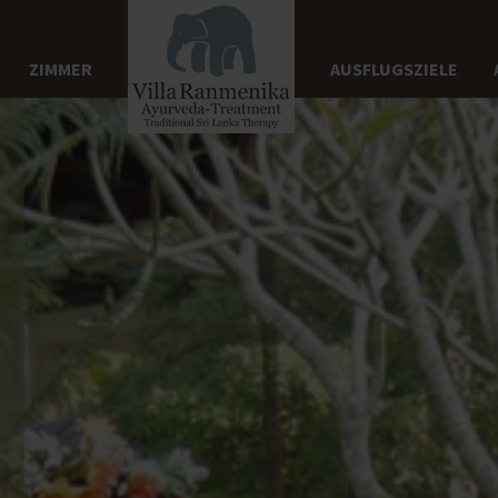
ZIMMER
AUSFLUGSZIELE