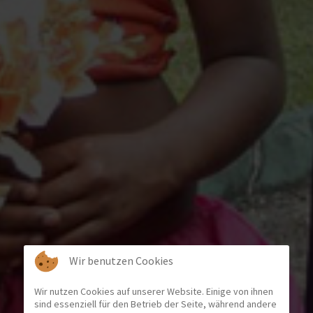
Wir benutzen Cookies
Wir nutzen Cookies auf unserer Website. Einige von ihnen
sind essenziell für den Betrieb der Seite, während andere