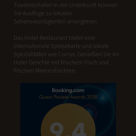
Tourenschalter in der Unterkunft können
Sie Ausflüge zu lokalen
Sehenswürdigkeiten arrangieren.
Das Hotel-Restaurant bietet eine
internationale Speisekarte und lokale
Spezialitäten wie Currys. Genießen Sie im
Hotel Gerichte mit frischem Fisch und
frischen Meeresfrüchten.