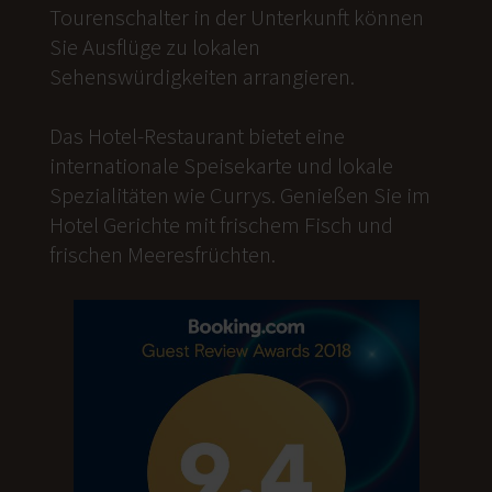
Tourenschalter in der Unterkunft können
Sie Ausflüge zu lokalen
Sehenswürdigkeiten arrangieren.
Das Hotel-Restaurant bietet eine
internationale Speisekarte und lokale
Spezialitäten wie Currys. Genießen Sie im
Hotel Gerichte mit frischem Fisch und
frischen Meeresfrüchten.