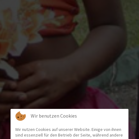
Wir benutzen Cookies
Wir nutzen Cookies auf unserer Website. Einige von ihnen
sind essenziell für den Betrieb der Seite, während andere