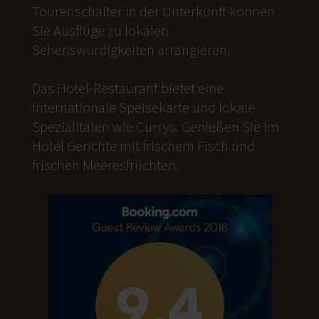
Tourenschalter in der Unterkunft können
Sie Ausflüge zu lokalen
Sehenswürdigkeiten arrangieren.
Das Hotel-Restaurant bietet eine
internationale Speisekarte und lokale
Spezialitäten wie Currys. Genießen Sie im
Hotel Gerichte mit frischem Fisch und
frischen Meeresfrüchten.