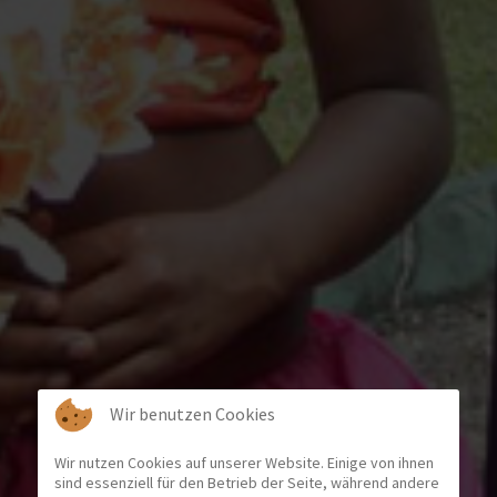
Wir benutzen Cookies
Wir nutzen Cookies auf unserer Website. Einige von ihnen
sind essenziell für den Betrieb der Seite, während andere