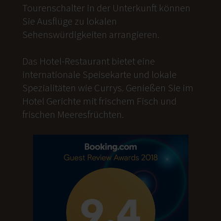
Tourenschalter in der Unterkunft können
Sie Ausflüge zu lokalen
Sehenswürdigkeiten arrangieren.
Das Hotel-Restaurant bietet eine
internationale Speisekarte und lokale
Spezialitäten wie Currys. Genießen Sie im
Hotel Gerichte mit frischem Fisch und
frischen Meeresfrüchten.