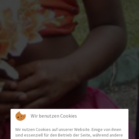
Wir benutzen Cookies
Wir nutzen Cookies auf unserer Website. Einige von ihnen
sind essenziell für den Betrieb der Seite, während andere