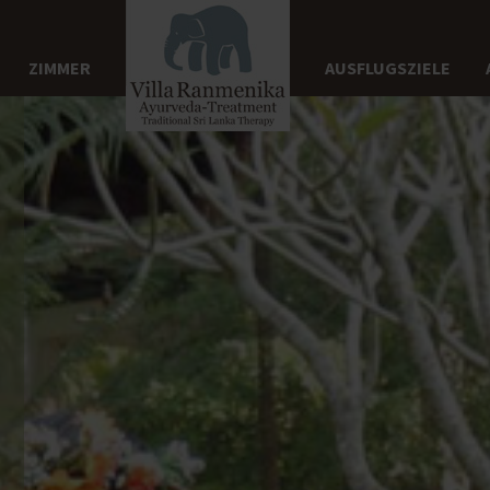
ZIMMER
AUSFLUGSZIELE