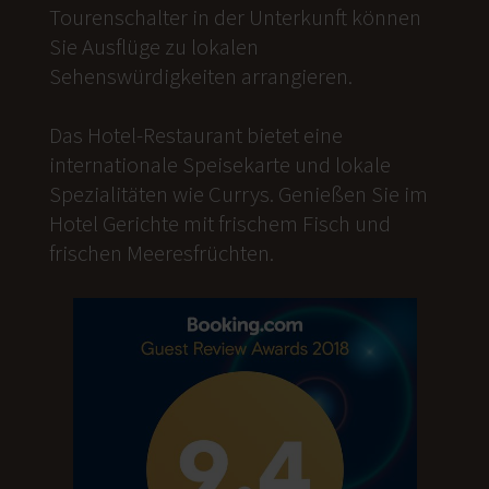
Tourenschalter in der Unterkunft können
Sie Ausflüge zu lokalen
Sehenswürdigkeiten arrangieren.
Das Hotel-Restaurant bietet eine
internationale Speisekarte und lokale
Spezialitäten wie Currys. Genießen Sie im
Hotel Gerichte mit frischem Fisch und
frischen Meeresfrüchten.