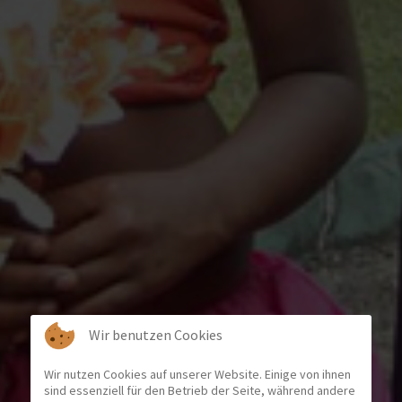
Wir benutzen Cookies
Wir nutzen Cookies auf unserer Website. Einige von ihnen
sind essenziell für den Betrieb der Seite, während andere