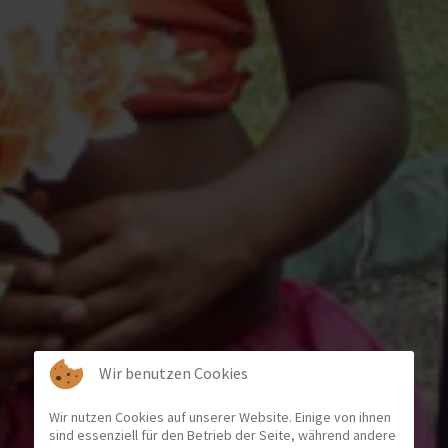
Wir benutzen Cookies
Wir nutzen Cookies auf unserer Website. Einige von ihnen
sind essenziell für den Betrieb der Seite, während andere