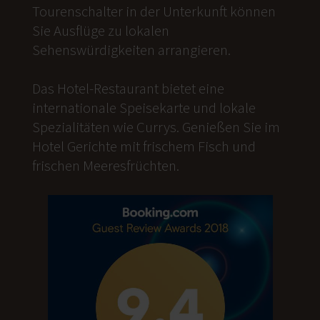
Tourenschalter in der Unterkunft können
Sie Ausflüge zu lokalen
Sehenswürdigkeiten arrangieren.
Das Hotel-Restaurant bietet eine
internationale Speisekarte und lokale
Spezialitäten wie Currys. Genießen Sie im
Hotel Gerichte mit frischem Fisch und
frischen Meeresfrüchten.