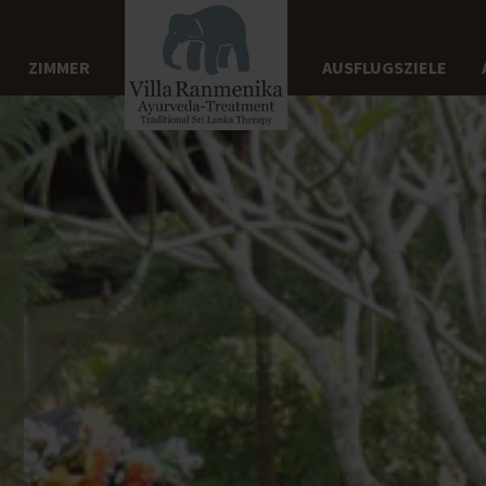
ZIMMER
AUSFLUGSZIELE