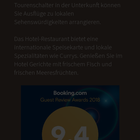
Tourenschalter in der Unterkunft können
Sie Ausflüge zu lokalen
Sehenswürdigkeiten arrangieren.
Das Hotel-Restaurant bietet eine
internationale Speisekarte und lokale
Spezialitäten wie Currys. Genießen Sie im
Hotel Gerichte mit frischem Fisch und
frischen Meeresfrüchten.