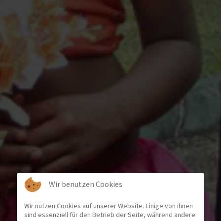
Wir benutzen Cookies
Wir nutzen Cookies auf unserer Website. Einige von ihnen
sind essenziell für den Betrieb der Seite, während andere