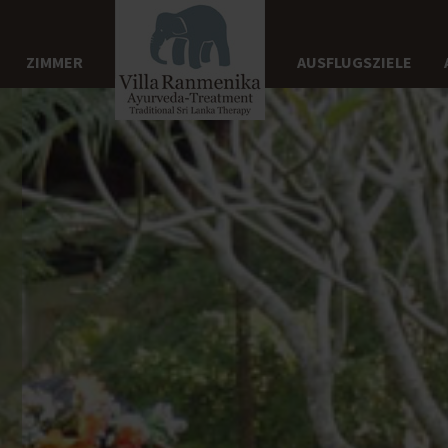
ZIMMER
AUSFLUGSZIELE