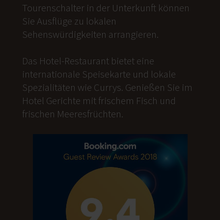
Tourenschalter in der Unterkunft können
Sie Ausflüge zu lokalen
Sehenswürdigkeiten arrangieren.
Das Hotel-Restaurant bietet eine
internationale Speisekarte und lokale
Spezialitäten wie Currys. Genießen Sie im
Hotel Gerichte mit frischem Fisch und
frischen Meeresfrüchten.