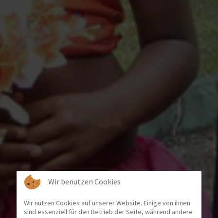
Wir benutzen Cookies
Wir nutzen Cookies auf unserer Website. Einige von ihnen
sind essenziell für den Betrieb der Seite, während andere