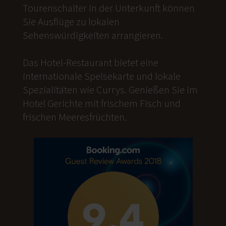
Tourenschalter in der Unterkunft können
Sie Ausflüge zu lokalen
Sehenswürdigkeiten arrangieren.
Das Hotel-Restaurant bietet eine
internationale Speisekarte und lokale
Spezialitäten wie Currys. Genießen Sie im
Hotel Gerichte mit frischem Fisch und
frischen Meeresfrüchten.