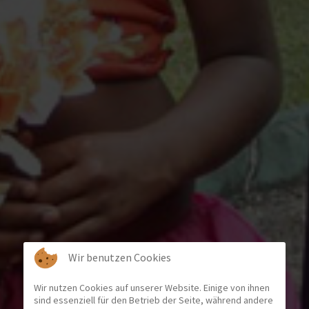
Wir benutzen Cookies
Wir nutzen Cookies auf unserer Website. Einige von ihnen
sind essenziell für den Betrieb der Seite, während andere