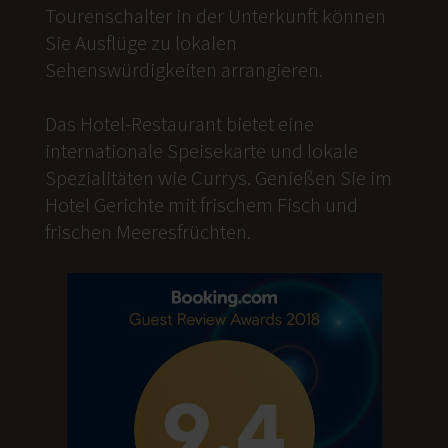
Tourenschalter in der Unterkunft können
Sie Ausflüge zu lokalen
Sehenswürdigkeiten arrangieren.
Das Hotel-Restaurant bietet eine
internationale Speisekarte und lokale
Spezialitäten wie Currys. Genießen Sie im
Hotel Gerichte mit frischem Fisch und
frischen Meeresfrüchten.