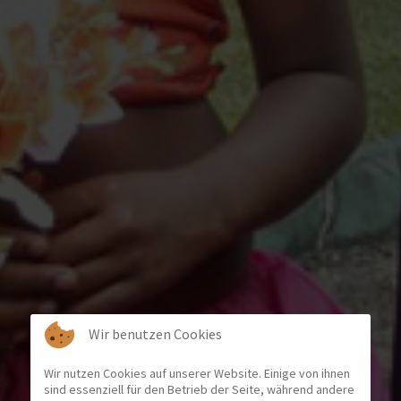
Wir benutzen Cookies
Wir nutzen Cookies auf unserer Website. Einige von ihnen
sind essenziell für den Betrieb der Seite, während andere