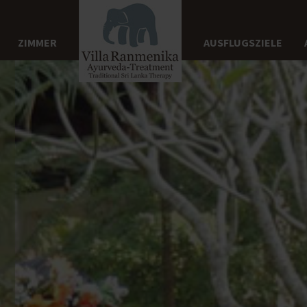
ZIMMER
AUSFLUGSZIELE