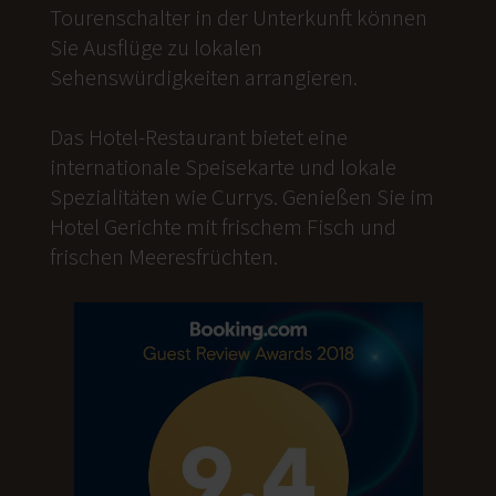
Tourenschalter in der Unterkunft können
Sie Ausflüge zu lokalen
Sehenswürdigkeiten arrangieren.
Das Hotel-Restaurant bietet eine
internationale Speisekarte und lokale
Spezialitäten wie Currys. Genießen Sie im
Hotel Gerichte mit frischem Fisch und
frischen Meeresfrüchten.