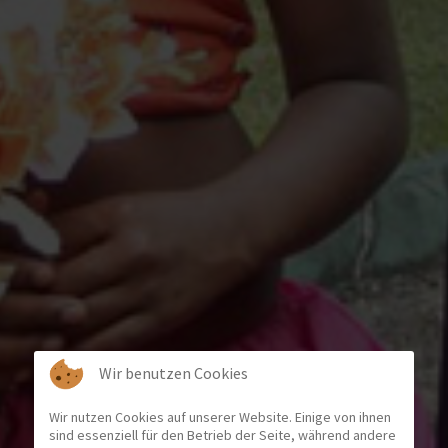
Wir benutzen Cookies
Wir nutzen Cookies auf unserer Website. Einige von ihnen
sind essenziell für den Betrieb der Seite, während andere