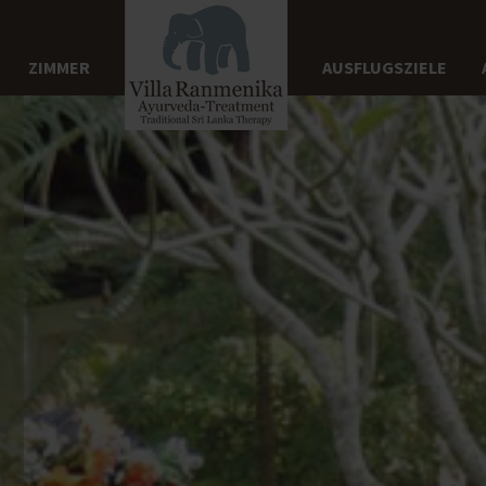
ZIMMER
AUSFLUGSZIELE