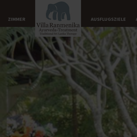
ZIMMER
AUSFLUGSZIELE