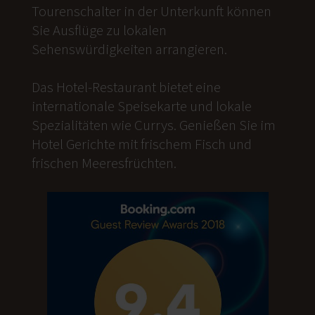
Tourenschalter in der Unterkunft können
Sie Ausflüge zu lokalen
Sehenswürdigkeiten arrangieren.
Das Hotel-Restaurant bietet eine
internationale Speisekarte und lokale
Spezialitäten wie Currys. Genießen Sie im
Hotel Gerichte mit frischem Fisch und
frischen Meeresfrüchten.