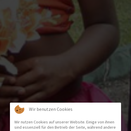
Wir benutzen Cookies
Wir nutzen Cookies auf unserer Website. Einige von ihnen
sind essenziell für den Betrieb der Seite, während andere