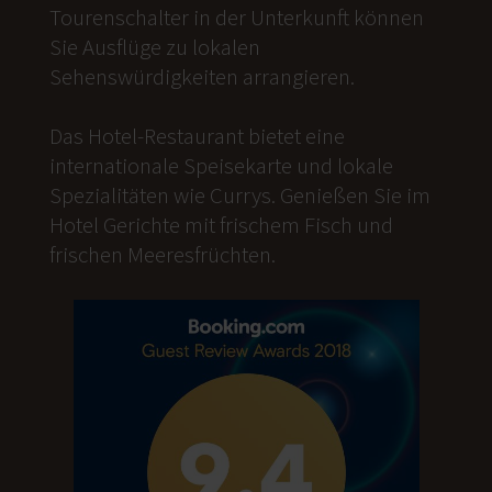
Tourenschalter in der Unterkunft können
Sie Ausflüge zu lokalen
Sehenswürdigkeiten arrangieren.
Das Hotel-Restaurant bietet eine
internationale Speisekarte und lokale
Spezialitäten wie Currys. Genießen Sie im
Hotel Gerichte mit frischem Fisch und
frischen Meeresfrüchten.