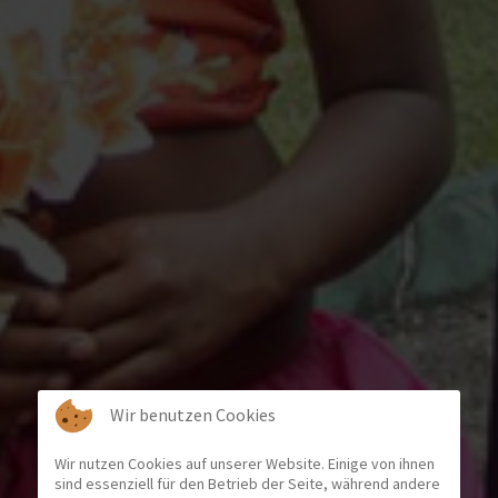
Wir benutzen Cookies
Wir nutzen Cookies auf unserer Website. Einige von ihnen
sind essenziell für den Betrieb der Seite, während andere