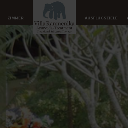
ZIMMER
AUSFLUGSZIELE