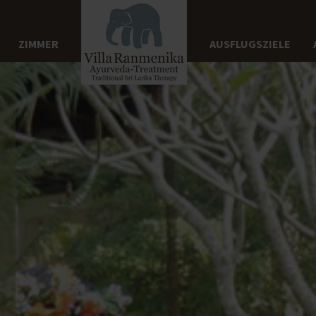
ZIMMER
AUSFLUGSZIELE