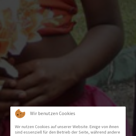
Wir benutzen Cookies
Wir nutzen Cookies auf unserer Website. Einige von ihnen
sind essenziell für den Betrieb der Seite, während andere