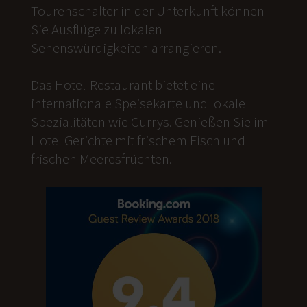
Tourenschalter in der Unterkunft können
Sie Ausflüge zu lokalen
Sehenswürdigkeiten arrangieren.
Das Hotel-Restaurant bietet eine
internationale Speisekarte und lokale
Spezialitäten wie Currys. Genießen Sie im
Hotel Gerichte mit frischem Fisch und
frischen Meeresfrüchten.