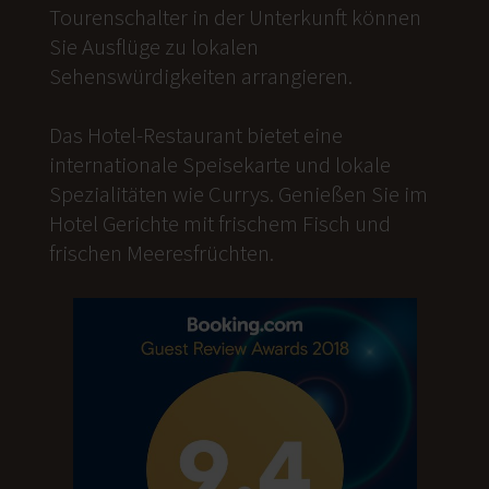
Tourenschalter in der Unterkunft können
Sie Ausflüge zu lokalen
Sehenswürdigkeiten arrangieren.
Das Hotel-Restaurant bietet eine
internationale Speisekarte und lokale
Spezialitäten wie Currys. Genießen Sie im
Hotel Gerichte mit frischem Fisch und
frischen Meeresfrüchten.