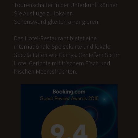
Tourenschalter in der Unterkunft können
Sie Ausflüge zu lokalen
Sehenswürdigkeiten arrangieren.
Das Hotel-Restaurant bietet eine
internationale Speisekarte und lokale
Spezialitäten wie Currys. Genießen Sie im
Hotel Gerichte mit frischem Fisch und
frischen Meeresfrüchten.