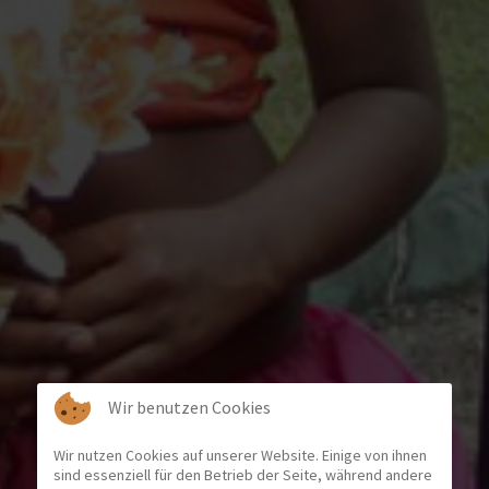
Wir benutzen Cookies
Wir nutzen Cookies auf unserer Website. Einige von ihnen
sind essenziell für den Betrieb der Seite, während andere