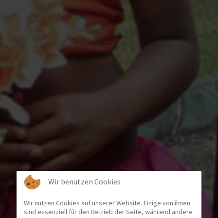
Wir benutzen Cookies
Wir nutzen Cookies auf unserer Website. Einige von ihnen
sind essenziell für den Betrieb der Seite, während andere