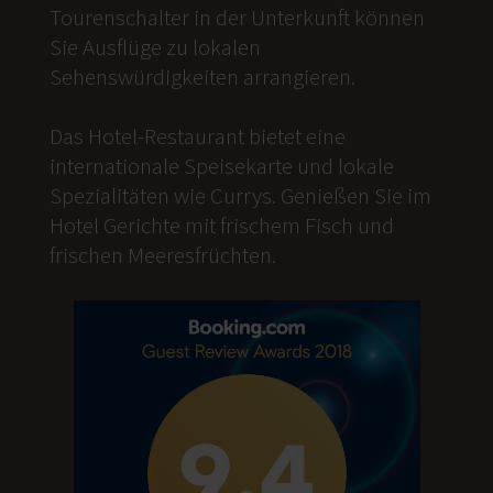
Tourenschalter in der Unterkunft können
Sie Ausflüge zu lokalen
Sehenswürdigkeiten arrangieren.
Das Hotel-Restaurant bietet eine
internationale Speisekarte und lokale
Spezialitäten wie Currys. Genießen Sie im
Hotel Gerichte mit frischem Fisch und
frischen Meeresfrüchten.