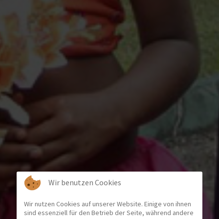
Wir benutzen Cookies
Wir nutzen Cookies auf unserer Website. Einige von ihnen
sind essenziell für den Betrieb der Seite, während andere