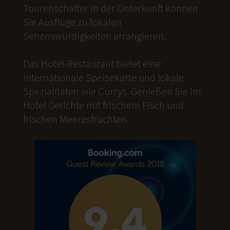
Tourenschalter in der Unterkunft können
Sie Ausflüge zu lokalen
Sehenswürdigkeiten arrangieren.
Das Hotel-Restaurant bietet eine
internationale Speisekarte und lokale
Spezialitäten wie Currys. Genießen Sie im
Hotel Gerichte mit frischem Fisch und
frischen Meeresfrüchten.