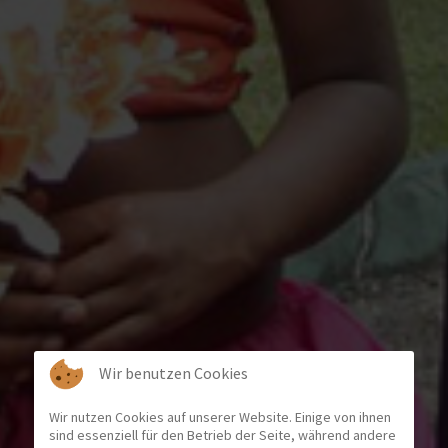
Wir benutzen Cookies
Wir nutzen Cookies auf unserer Website. Einige von ihnen
sind essenziell für den Betrieb der Seite, während andere