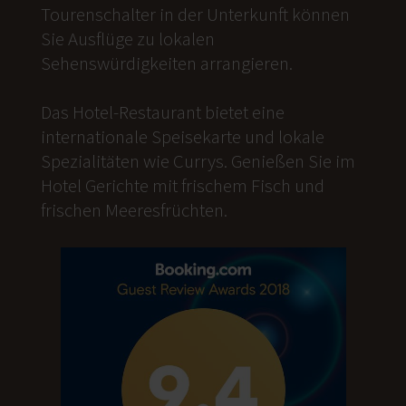
Tourenschalter in der Unterkunft können
Sie Ausflüge zu lokalen
Sehenswürdigkeiten arrangieren.
Das Hotel-Restaurant bietet eine
internationale Speisekarte und lokale
Spezialitäten wie Currys. Genießen Sie im
Hotel Gerichte mit frischem Fisch und
frischen Meeresfrüchten.