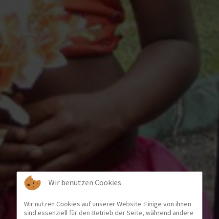
Wir benutzen Cookies
Wir nutzen Cookies auf unserer Website. Einige von ihnen
sind essenziell für den Betrieb der Seite, während andere