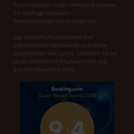
Tourenschalter in der Unterkunft können
Sie Ausflüge zu lokalen
Sehenswürdigkeiten arrangieren.
Das Hotel-Restaurant bietet eine
internationale Speisekarte und lokale
Spezialitäten wie Currys. Genießen Sie im
Hotel Gerichte mit frischem Fisch und
frischen Meeresfrüchten.