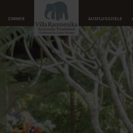
ZIMMER
AUSFLUGSZIELE