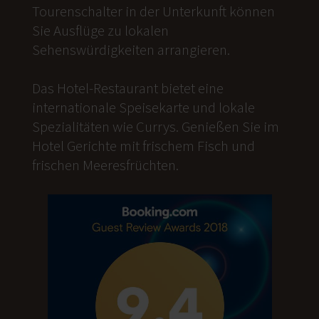
Tourenschalter in der Unterkunft können
Sie Ausflüge zu lokalen
Sehenswürdigkeiten arrangieren.
Das Hotel-Restaurant bietet eine
internationale Speisekarte und lokale
Spezialitäten wie Currys. Genießen Sie im
Hotel Gerichte mit frischem Fisch und
frischen Meeresfrüchten.