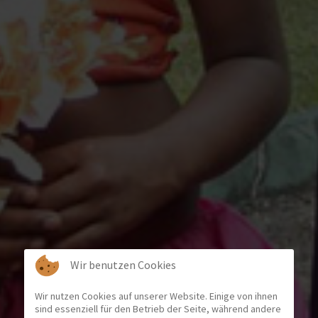
Wir benutzen Cookies
Wir nutzen Cookies auf unserer Website. Einige von ihnen
sind essenziell für den Betrieb der Seite, während andere