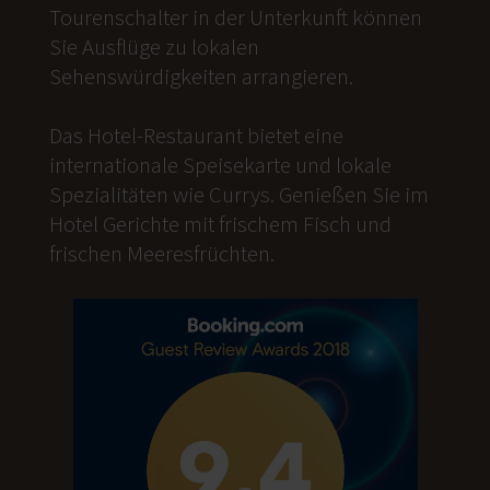
Tourenschalter in der Unterkunft können
Sie Ausflüge zu lokalen
Sehenswürdigkeiten arrangieren.
Das Hotel-Restaurant bietet eine
internationale Speisekarte und lokale
Spezialitäten wie Currys. Genießen Sie im
Hotel Gerichte mit frischem Fisch und
frischen Meeresfrüchten.