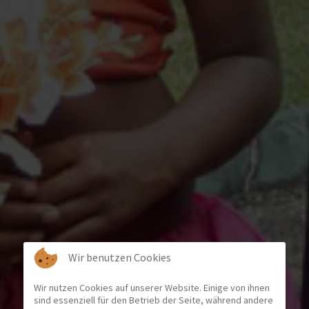
Wir benutzen Cookies
Wir nutzen Cookies auf unserer Website. Einige von ihnen
sind essenziell für den Betrieb der Seite, während andere