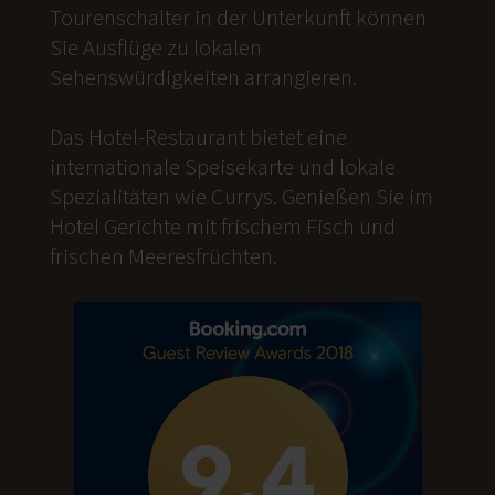
Tourenschalter in der Unterkunft können
Sie Ausflüge zu lokalen
Sehenswürdigkeiten arrangieren.
Das Hotel-Restaurant bietet eine
internationale Speisekarte und lokale
Spezialitäten wie Currys. Genießen Sie im
Hotel Gerichte mit frischem Fisch und
frischen Meeresfrüchten.