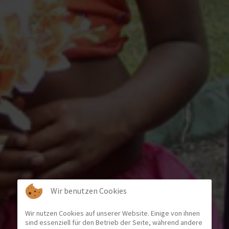
Wir benutzen Cookies
Wir nutzen Cookies auf unserer Website. Einige von ihnen
sind essenziell für den Betrieb der Seite, während andere