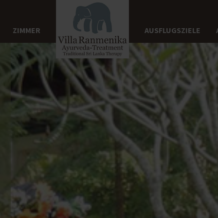
ZIMMER
AUSFLUGSZIELE