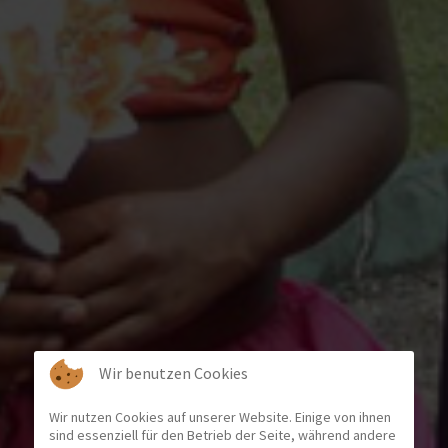
Wir benutzen Cookies
Wir nutzen Cookies auf unserer Website. Einige von ihnen
sind essenziell für den Betrieb der Seite, während andere