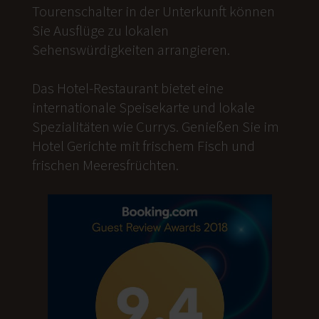
Tourenschalter in der Unterkunft können
Sie Ausflüge zu lokalen
Sehenswürdigkeiten arrangieren.
Das Hotel-Restaurant bietet eine
internationale Speisekarte und lokale
Spezialitäten wie Currys. Genießen Sie im
Hotel Gerichte mit frischem Fisch und
frischen Meeresfrüchten.