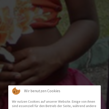
Wir benutzen Cookies
Wir nutzen Cookies auf unserer Website. Einige von ihnen
sind essenziell für den Betrieb der Seite, während andere