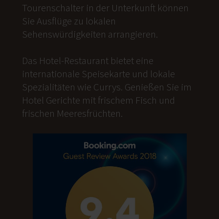
Tourenschalter in der Unterkunft können
Sie Ausflüge zu lokalen
Sehenswürdigkeiten arrangieren.
Das Hotel-Restaurant bietet eine
internationale Speisekarte und lokale
Spezialitäten wie Currys. Genießen Sie im
Hotel Gerichte mit frischem Fisch und
frischen Meeresfrüchten.