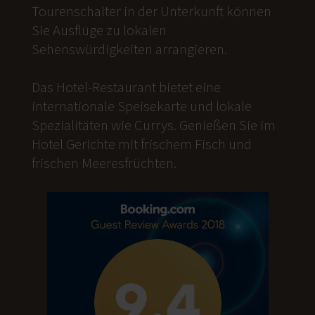
Tourenschalter in der Unterkunft können
Sie Ausflüge zu lokalen
Sehenswürdigkeiten arrangieren.
Das Hotel-Restaurant bietet eine
internationale Speisekarte und lokale
Spezialitäten wie Currys. Genießen Sie im
Hotel Gerichte mit frischem Fisch und
frischen Meeresfrüchten.