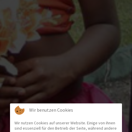
Wir benutzen Cookies
Wir nutzen Cookies auf unserer Website. Einige von ihnen
sind essenziell für den Betrieb der Seite, während andere