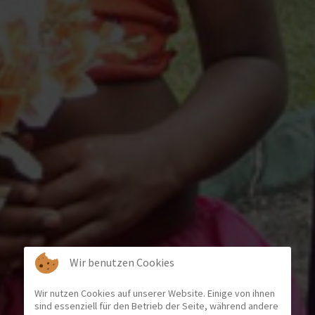
Wir benutzen Cookies
Wir nutzen Cookies auf unserer Website. Einige von ihnen
sind essenziell für den Betrieb der Seite, während andere