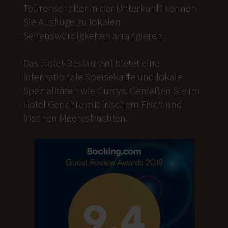
Tourenschalter in der Unterkunft können
Sie Ausflüge zu lokalen
Sehenswürdigkeiten arrangieren.
Das Hotel-Restaurant bietet eine
internationale Speisekarte und lokale
Spezialitäten wie Currys. Genießen Sie im
Hotel Gerichte mit frischem Fisch und
frischen Meeresfrüchten.