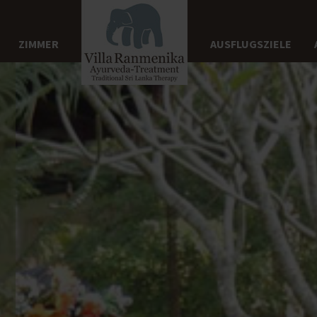
ZIMMER
AUSFLUGSZIELE