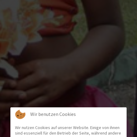
Wir benutzen Cookies
Wir nutzen Cookies auf unserer Website. Einige von ihnen
sind essenziell für den Betrieb der Seite, während andere