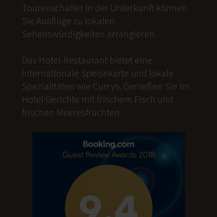
Tourenschalter in der Unterkunft können
Sie Ausflüge zu lokalen
Sehenswürdigkeiten arrangieren.
Das Hotel-Restaurant bietet eine
internationale Speisekarte und lokale
Spezialitäten wie Currys. Genießen Sie im
Hotel Gerichte mit frischem Fisch und
frischen Meeresfrüchten.