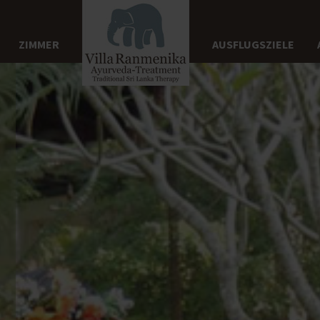
ZIMMER
AUSFLUGSZIELE