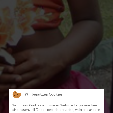
Wir benutzen Cookies
Wir nutzen Cookies auf unserer Website. Einige von ihnen
sind essenziell für den Betrieb der Seite, während andere