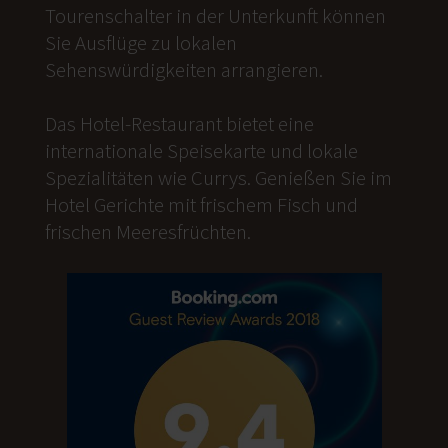
Tourenschalter in der Unterkunft können
Sie Ausflüge zu lokalen
Sehenswürdigkeiten arrangieren.
Das Hotel-Restaurant bietet eine
internationale Speisekarte und lokale
Spezialitäten wie Currys. Genießen Sie im
Hotel Gerichte mit frischem Fisch und
frischen Meeresfrüchten.