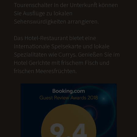
Tourenschalter in der Unterkunft können
Sie Ausflüge zu lokalen
Sehenswürdigkeiten arrangieren.
Das Hotel-Restaurant bietet eine
internationale Speisekarte und lokale
Spezialitäten wie Currys. Genießen Sie im
Hotel Gerichte mit frischem Fisch und
frischen Meeresfrüchten.