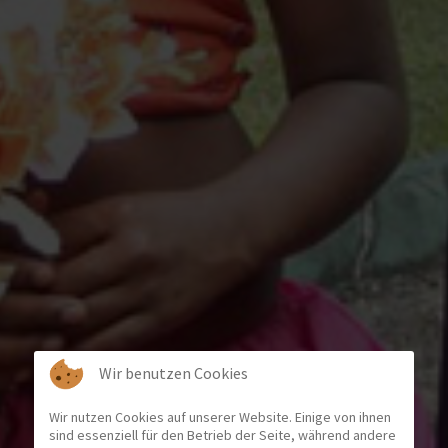
Wir benutzen Cookies
Wir nutzen Cookies auf unserer Website. Einige von ihnen
sind essenziell für den Betrieb der Seite, während andere