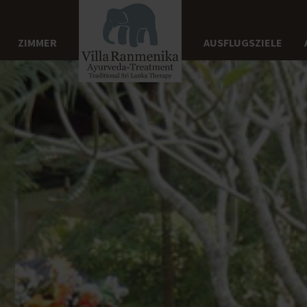
ZIMMER
AUSFLUGSZIELE