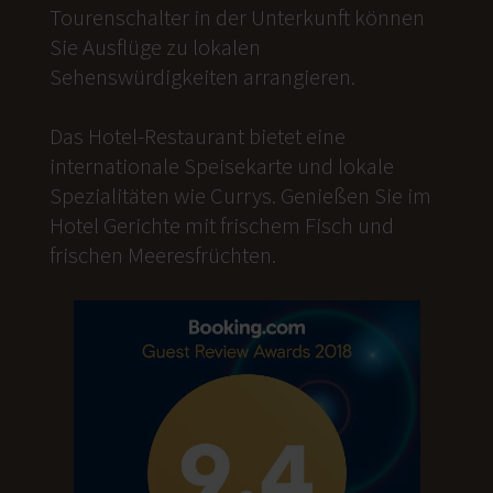
Tourenschalter in der Unterkunft können
Sie Ausflüge zu lokalen
Sehenswürdigkeiten arrangieren.
Das Hotel-Restaurant bietet eine
internationale Speisekarte und lokale
Spezialitäten wie Currys. Genießen Sie im
Hotel Gerichte mit frischem Fisch und
frischen Meeresfrüchten.