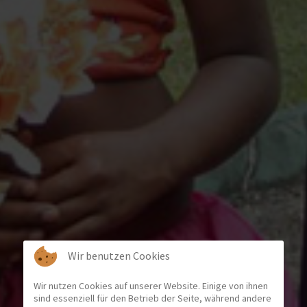
Wir benutzen Cookies
Wir nutzen Cookies auf unserer Website. Einige von ihnen
sind essenziell für den Betrieb der Seite, während andere