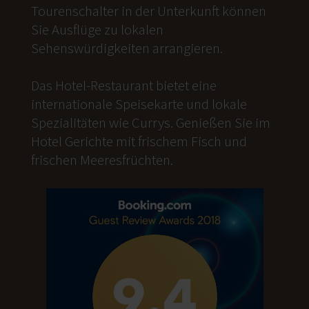
Tourenschalter in der Unterkunft können
Sie Ausflüge zu lokalen
Sehenswürdigkeiten arrangieren.
Das Hotel-Restaurant bietet eine
internationale Speisekarte und lokale
Spezialitäten wie Currys. Genießen Sie im
Hotel Gerichte mit frischem Fisch und
frischen Meeresfrüchten.