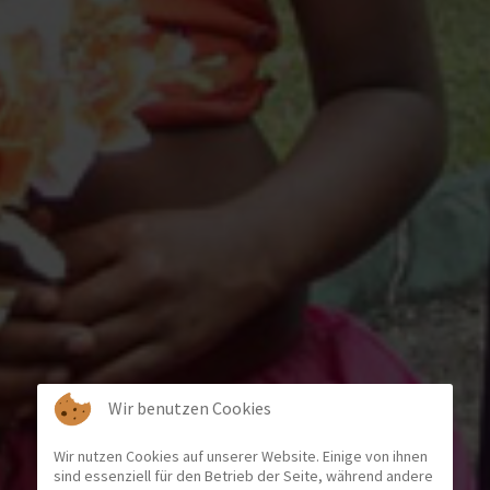
Wir benutzen Cookies
Wir nutzen Cookies auf unserer Website. Einige von ihnen
sind essenziell für den Betrieb der Seite, während andere