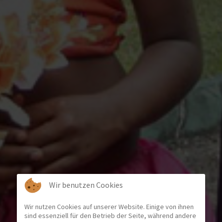
Wir benutzen Cookies
Wir nutzen Cookies auf unserer Website. Einige von ihnen
sind essenziell für den Betrieb der Seite, während andere