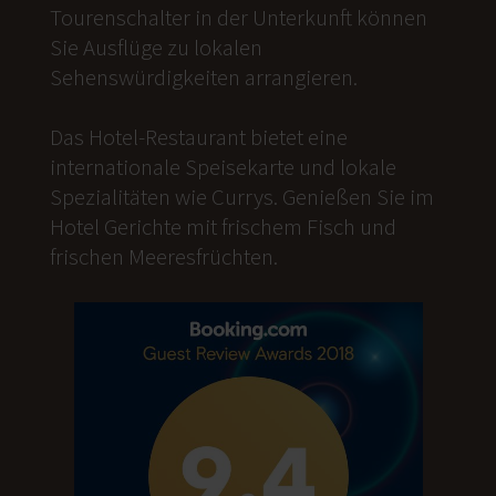
Tourenschalter in der Unterkunft können
Sie Ausflüge zu lokalen
Sehenswürdigkeiten arrangieren.
Das Hotel-Restaurant bietet eine
internationale Speisekarte und lokale
Spezialitäten wie Currys. Genießen Sie im
Hotel Gerichte mit frischem Fisch und
frischen Meeresfrüchten.