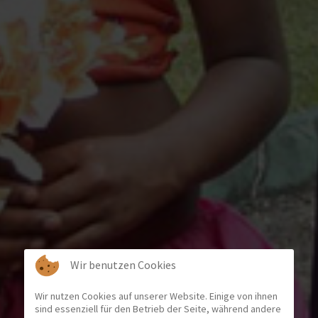
Wir benutzen Cookies
Wir nutzen Cookies auf unserer Website. Einige von ihnen
sind essenziell für den Betrieb der Seite, während andere