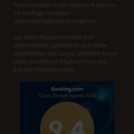
Tourenschalter in der Unterkunft können
Sie Ausflüge zu lokalen
Sehenswürdigkeiten arrangieren.
Das Hotel-Restaurant bietet eine
internationale Speisekarte und lokale
Spezialitäten wie Currys. Genießen Sie im
Hotel Gerichte mit frischem Fisch und
frischen Meeresfrüchten.