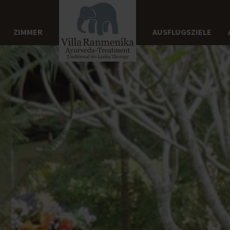
ZIMMER
AUSFLUGSZIELE